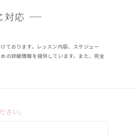
に対応
付けております。レッスン内容、スケジュー
ための詳細情報を提供しています。また、完全
ださい。