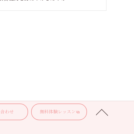
い合わせ
無料体験レッスン