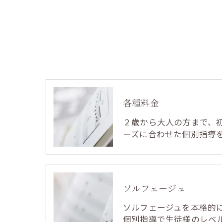
各種料金
２歳から大人の方まで、
ーズに合わせた個別指導
ソルフェージュ
ソルフェージュを本格的
個別指導で生徒様のレベ