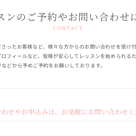
スンのご予約やお問い合わせ
CONTACT
ださったお客様など、様々な方からのお問い合わせを受け
プロフィールなど、皆様が安心してレッスンを始められる
ジなどから予めご予約をお願いしております。
合わせやお申込みは、お気軽にお問い合わせく