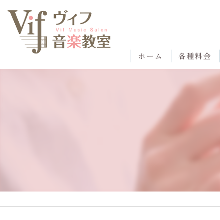
ホーム
各種料金