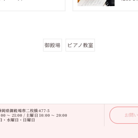
御殿場
ピアノ教室
1 静岡県御殿場市二枚橋477-5
お問
0 ～ 21:00 / 土曜日 10:00 ～ 20:00
曜日・水曜日・日曜日