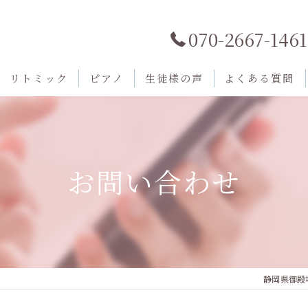
070-2667-1461
リトミック
ピアノ
生徒様の声
よくある質問
お問い合わせ
静岡県御殿