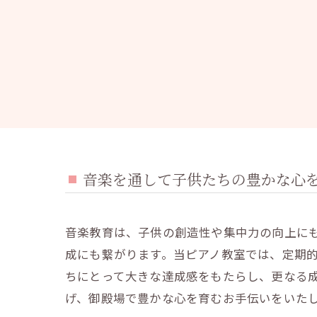
音楽を通して子供たちの豊かな心
音楽教育は、子供の創造性や集中力の向上に
成にも繋がります。当ピアノ教室では、定期
ちにとって大きな達成感をもたらし、更なる
げ、御殿場で豊かな心を育むお手伝いをいた