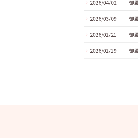
2026/04/02
御
2026/03/09
御
2026/01/21
御
2026/01/19
御