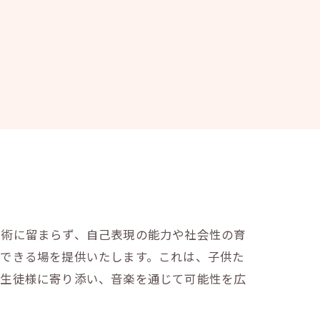
技術に留まらず、自己表現の能力や社会性の育
奏できる場を提供いたします。これは、子供た
の生徒様に寄り添い、音楽を通じて可能性を広