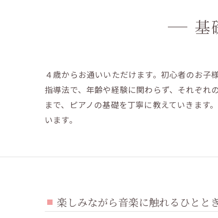
基
４歳からお通いいただけます。初心者のお子
指導法で、年齢や経験に関わらず、それぞれ
まで、ピアノの基礎を丁寧に教えていきます
います。
楽しみながら音楽に触れるひとと