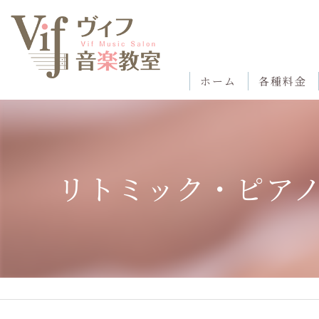
ホーム
各種料金
リトミック・ピアノ