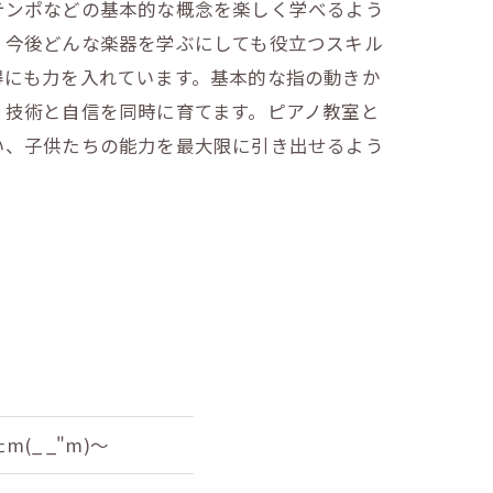
テンポなどの基本的な概念を楽しく学べるよう
、今後どんな楽器を学ぶにしても役立つスキル
得にも力を入れています。基本的な指の動きか
、技術と自信を同時に育てます。ピアノ教室と
い、子供たちの能力を最大限に引き出せるよう
_ _"m)～