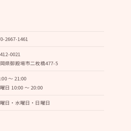
70-2667-1461
412-0021
岡県御殿場市二枚橋477-5
:00 ～ 21:00
曜日 10:00 ～ 20:00
火曜日・水曜日・日曜日