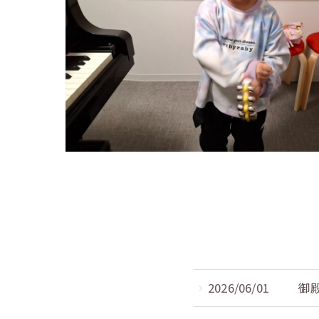
2026/06/01
御