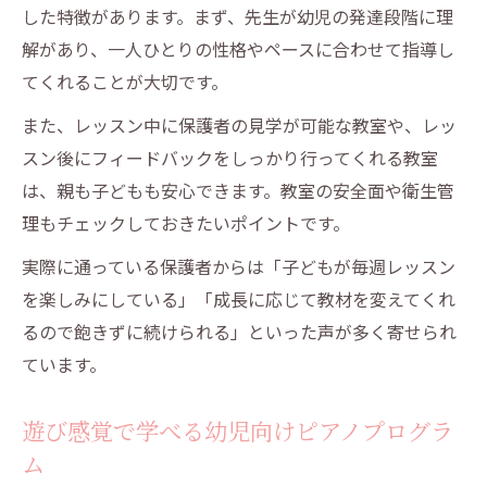
した特徴があります。まず、先生が幼児の発達段階に理
解があり、一人ひとりの性格やペースに合わせて指導し
てくれることが大切です。
また、レッスン中に保護者の見学が可能な教室や、レッ
スン後にフィードバックをしっかり行ってくれる教室
は、親も子どもも安心できます。教室の安全面や衛生管
理もチェックしておきたいポイントです。
実際に通っている保護者からは「子どもが毎週レッスン
を楽しみにしている」「成長に応じて教材を変えてくれ
るので飽きずに続けられる」といった声が多く寄せられ
ています。
遊び感覚で学べる幼児向けピアノプログラ
ム