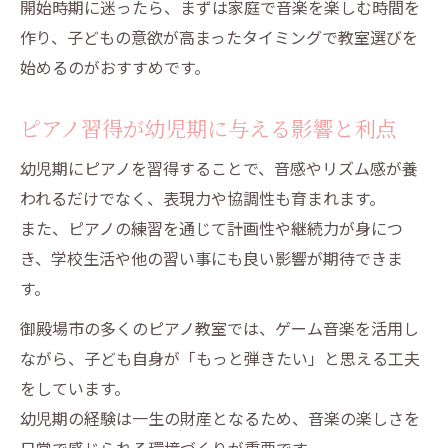
開始時期に迷ったら、まずは家庭で音楽を楽しむ時間を
作り、子どもの意欲が高まったタイミングで教室選びを
始めるのがおすすめです。
ピアノ習得が幼児期に与える影響と利点
幼児期にピアノを習得することで、音感やリズム感が養
われるだけでなく、表現力や協調性も育まれます。
また、ピアノの練習を通じて計画性や継続力が身につ
き、学校生活や他の習い事にも良い影響が期待できま
す。
御殿場市の多くのピアノ教室では、ゲーム音楽を活用し
ながら、子ども自身が「もっと弾きたい」と思える工夫
をしています。
幼児期の経験は一生の財産となるため、音楽の楽しさを