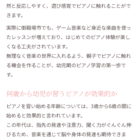
然と反応しやすく、遊び感覚でピアノに触れることがで
きます。
実際に御殿場市でも、ゲーム音楽など身近な楽曲を使っ
たレッスンが増えており、はじめてのピアノ体験が楽し
くなる工夫がされています。
無理なく音楽の世界に入れるよう、親子でピアノに触れ
る機会を作ることが、幼児期のピアノ学習の第一歩で
す。
何歳から幼児が習うピアノが効果的か
ピアノを習い始める年齢については、3歳から6歳の間に
始めると効果的と言われています。
この年代は、指先の発達や注意力、聞く力がぐんぐん伸
びるため、音楽を通じて脳や身体の発達も期待できま