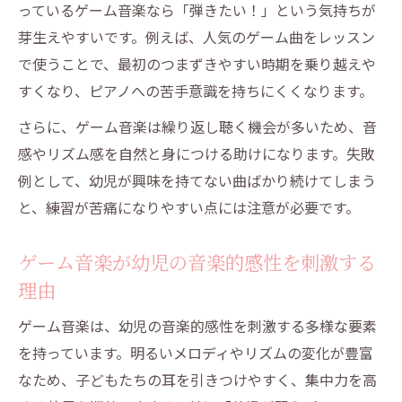
っているゲーム音楽なら「弾きたい！」という気持ちが
芽生えやすいです。例えば、人気のゲーム曲をレッスン
で使うことで、最初のつまずきやすい時期を乗り越えや
すくなり、ピアノへの苦手意識を持ちにくくなります。
さらに、ゲーム音楽は繰り返し聴く機会が多いため、音
感やリズム感を自然と身につける助けになります。失敗
例として、幼児が興味を持てない曲ばかり続けてしまう
と、練習が苦痛になりやすい点には注意が必要です。
ゲーム音楽が幼児の音楽的感性を刺激する
理由
ゲーム音楽は、幼児の音楽的感性を刺激する多様な要素
を持っています。明るいメロディやリズムの変化が豊富
なため、子どもたちの耳を引きつけやすく、集中力を高