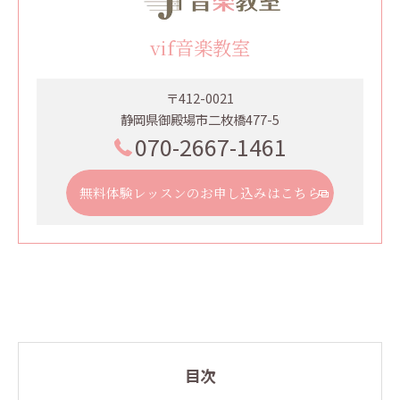
vif音楽教室
〒412-0021
静岡県御殿場市二枚橋477-5
070-2667-1461
無料体験レッスンのお申し込みはこちら
目次