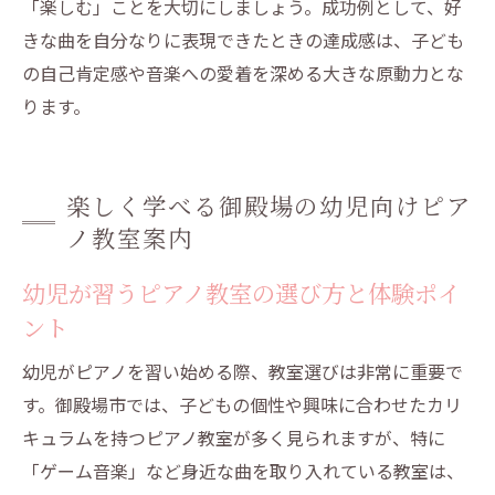
「楽しむ」ことを大切にしましょう。成功例として、好
きな曲を自分なりに表現できたときの達成感は、子ども
の自己肯定感や音楽への愛着を深める大きな原動力とな
ります。
楽しく学べる御殿場の幼児向けピア
ノ教室案内
幼児が習うピアノ教室の選び方と体験ポイ
ント
幼児がピアノを習い始める際、教室選びは非常に重要で
す。御殿場市では、子どもの個性や興味に合わせたカリ
キュラムを持つピアノ教室が多く見られますが、特に
「ゲーム音楽」など身近な曲を取り入れている教室は、