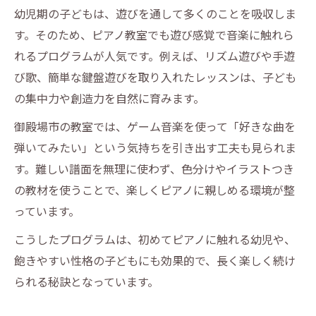
幼児期の子どもは、遊びを通して多くのことを吸収しま
す。そのため、ピアノ教室でも遊び感覚で音楽に触れら
れるプログラムが人気です。例えば、リズム遊びや手遊
び歌、簡単な鍵盤遊びを取り入れたレッスンは、子ども
の集中力や創造力を自然に育みます。
御殿場市の教室では、ゲーム音楽を使って「好きな曲を
弾いてみたい」という気持ちを引き出す工夫も見られま
す。難しい譜面を無理に使わず、色分けやイラストつき
の教材を使うことで、楽しくピアノに親しめる環境が整
っています。
こうしたプログラムは、初めてピアノに触れる幼児や、
飽きやすい性格の子どもにも効果的で、長く楽しく続け
られる秘訣となっています。