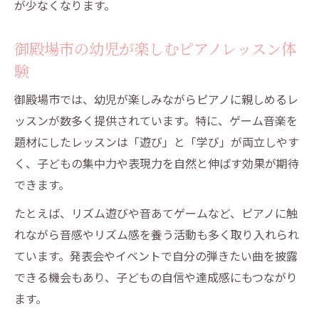
が少なくなります。
御殿場市の幼児が楽しむピアノレッスン体
験
御殿場市では、幼児が楽しみながらピアノに親しめるレ
ッスンが数多く提供されています。特に、ゲーム音楽を
題材にしたレッスンは「遊び」と「学び」が両立しやす
く、子どもの集中力や表現力を自然と伸ばす効果が期待
できます。
たとえば、リズム遊びや音あてゲームなど、ピアノに触
れながら音感やリズム感を養う活動も多く取り入れられ
ています。発表会やイベントで自分の弾きたい曲を披露
できる機会もあり、子どもの自信や達成感にもつながり
ます。