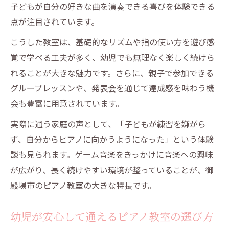
子どもが自分の好きな曲を演奏できる喜びを体験できる
点が注目されています。
こうした教室は、基礎的なリズムや指の使い方を遊び感
覚で学べる工夫が多く、幼児でも無理なく楽しく続けら
れることが大きな魅力です。さらに、親子で参加できる
グループレッスンや、発表会を通じて達成感を味わう機
会も豊富に用意されています。
実際に通う家庭の声として、「子どもが練習を嫌がら
ず、自分からピアノに向かうようになった」という体験
談も見られます。ゲーム音楽をきっかけに音楽への興味
が広がり、長く続けやすい環境が整っていることが、御
殿場市のピアノ教室の大きな特長です。
幼児が安心して通えるピアノ教室の選び方