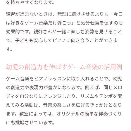
を持ちやすくなります。
練習が進まないときは、無理に続けさせるよりも「今日
は好きなゲーム音楽だけ弾こう」と気分転換を促すのも
効果的です。親御さんが一緒に楽しむ姿勢を見せること
で、子どもも安心してピアノに向き合うことができま
す。
幼児の創造力を伸ばすゲーム音楽の活用例
ゲーム音楽をピアノレッスンに取り入れることで、幼児
の創造力や表現力が豊かになります。例えば、同じメロ
ディを自分なりにアレンジしたり、リズムやテンポを変
えてみる活動は、音楽の楽しさを広げるきっかけとなり
ます。教室によっては、オリジナルの簡単な伴奏づくり
にも挑戦させています。