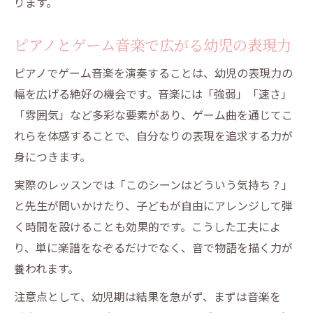
ります。
ピアノとゲーム音楽で広がる幼児の表現力
ピアノでゲーム音楽を演奏することは、幼児の表現力の
幅を広げる絶好の機会です。音楽には「強弱」「速さ」
「雰囲気」など多彩な要素があり、ゲーム曲を通じてこ
れらを体感することで、自分なりの表現を追求する力が
身につきます。
実際のレッスンでは「このシーンはどういう気持ち？」
と先生が問いかけたり、子どもが自由にアレンジして弾
く時間を設けることも効果的です。こうした工夫によ
り、単に楽譜をなぞるだけでなく、音で物語を描く力が
養われます。
注意点として、幼児期は結果を急がず、まずは音楽を