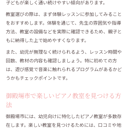
子どもが楽しく通い続けやすい傾向があります。
教室選びの際は、まず体験レッスンに参加してみること
をおすすめします。体験を通じて、先生の雰囲気や指導
方法、教室の設備などを実際に確認できるため、親子と
もに納得した上で始めやすくなります。
また、幼児が無理なく続けられるよう、レッスン時間や
回数、教材の内容も確認しましょう。特に初めての方
は、遊び感覚で音楽に触れられるプログラムがあるかど
うかもチェックポイントです。
御殿場市で楽しいピアノ教室を見つける方
法
御殿場市には、幼児向けに特化したピアノ教室が多数存
在します。楽しい教室を見つけるためには、口コミや地