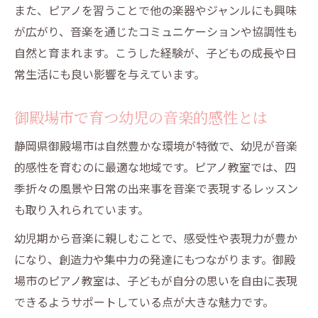
また、ピアノを習うことで他の楽器やジャンルにも興味
が広がり、音楽を通じたコミュニケーションや協調性も
自然と育まれます。こうした経験が、子どもの成長や日
常生活にも良い影響を与えています。
御殿場市で育つ幼児の音楽的感性とは
静岡県御殿場市は自然豊かな環境が特徴で、幼児が音楽
的感性を育むのに最適な地域です。ピアノ教室では、四
季折々の風景や日常の出来事を音楽で表現するレッスン
も取り入れられています。
幼児期から音楽に親しむことで、感受性や表現力が豊か
になり、創造力や集中力の発達にもつながります。御殿
場市のピアノ教室は、子どもが自分の思いを自由に表現
できるようサポートしている点が大きな魅力です。