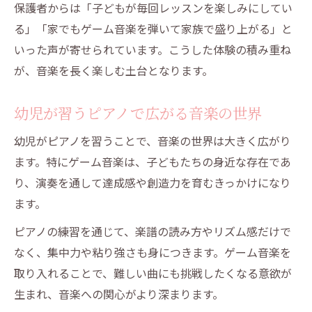
保護者からは「子どもが毎回レッスンを楽しみにしてい
る」「家でもゲーム音楽を弾いて家族で盛り上がる」と
いった声が寄せられています。こうした体験の積み重ね
が、音楽を長く楽しむ土台となります。
幼児が習うピアノで広がる音楽の世界
幼児がピアノを習うことで、音楽の世界は大きく広がり
ます。特にゲーム音楽は、子どもたちの身近な存在であ
り、演奏を通して達成感や創造力を育むきっかけになり
ます。
ピアノの練習を通じて、楽譜の読み方やリズム感だけで
なく、集中力や粘り強さも身につきます。ゲーム音楽を
取り入れることで、難しい曲にも挑戦したくなる意欲が
生まれ、音楽への関心がより深まります。