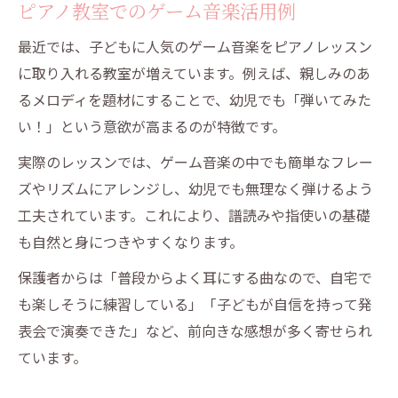
ピアノ教室でのゲーム音楽活用例
最近では、子どもに人気のゲーム音楽をピアノレッスン
に取り入れる教室が増えています。例えば、親しみのあ
るメロディを題材にすることで、幼児でも「弾いてみた
い！」という意欲が高まるのが特徴です。
実際のレッスンでは、ゲーム音楽の中でも簡単なフレー
ズやリズムにアレンジし、幼児でも無理なく弾けるよう
工夫されています。これにより、譜読みや指使いの基礎
も自然と身につきやすくなります。
保護者からは「普段からよく耳にする曲なので、自宅で
も楽しそうに練習している」「子どもが自信を持って発
表会で演奏できた」など、前向きな感想が多く寄せられ
ています。