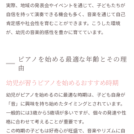
実際、地域の発表会やイベントを通じて、子どもたちが
自信を持って演奏できる機会も多く、音楽を通じて自己
肯定感や社会性を育むことができます。こうした環境
が、幼児の音楽的感性を豊かに育てています。
ピアノを始める最適な年齢とその理
由
幼児が習うピアノを始めるおすすめ時期
幼児がピアノを始めるのに最適な時期は、子ども自身が
「音」に興味を持ち始めたタイミングとされています。
一般的には3歳から5歳頃が多いですが、個々の発達や性
格に合わせて考えることが重要です。
この時期の子どもは好奇心が旺盛で、音楽やリズムに自