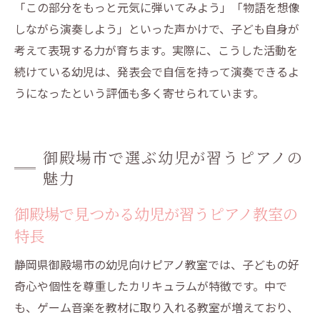
「この部分をもっと元気に弾いてみよう」「物語を想像
しながら演奏しよう」といった声かけで、子ども自身が
考えて表現する力が育ちます。実際に、こうした活動を
続けている幼児は、発表会で自信を持って演奏できるよ
うになったという評価も多く寄せられています。
御殿場市で選ぶ幼児が習うピアノの
魅力
御殿場で見つかる幼児が習うピアノ教室の
特長
静岡県御殿場市の幼児向けピアノ教室では、子どもの好
奇心や個性を尊重したカリキュラムが特徴です。中で
も、ゲーム音楽を教材に取り入れる教室が増えており、