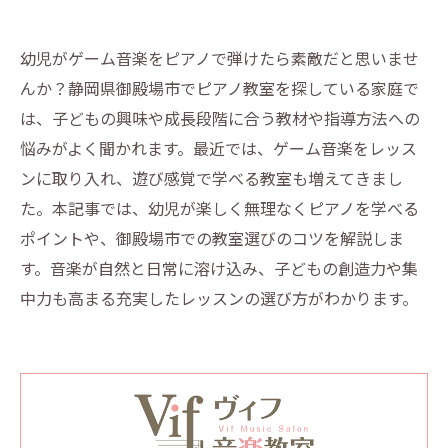
幼児がゲーム音楽をピアノで弾けたら素敵だと思いませ
んか？静岡県御殿場市でピアノ教室を探している家庭で
は、子どもの興味や成長段階に合う教材や指導方法への
悩みがよく聞かれます。最近では、ゲーム音楽をレッス
ンに取り入れ、遊び感覚で学べる教室も増えてきまし
た。本記事では、幼児が楽しく無理なくピアノを学べる
ポイントや、御殿場市での教室選びのコツを解説しま
す。音楽が自然と日常に溶け込み、子どもの創造力や集
中力も高まる充実したレッスンの選び方がわかります。