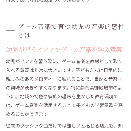
日常で感じられる環境づくりが重要です。
ゲーム音楽で育つ幼児の音楽的感性
とは
幼児が習うピアノでゲーム音楽を学ぶ意義
幼児がピアノを習う際に、ゲーム音楽を教材として取り
入れる意義は非常に大きいです。子どもたちは日常的に
親しみのあるメロディーに触れることで、自然と音楽へ
の興味が湧きやすくなります。特に静岡県御殿場市のよ
うに、地域の特色や家族の趣味を生かした教育環境で
は、ゲーム音楽を活用することで子どもの学習意欲を高
めることができます。
従来のクラシック曲だけでは難しいと感じる幼児も、知