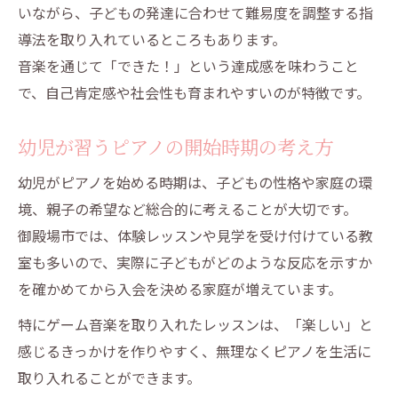
いながら、子どもの発達に合わせて難易度を調整する指
導法を取り入れているところもあります。
音楽を通じて「できた！」という達成感を味わうこと
で、自己肯定感や社会性も育まれやすいのが特徴です。
幼児が習うピアノの開始時期の考え方
幼児がピアノを始める時期は、子どもの性格や家庭の環
境、親子の希望など総合的に考えることが大切です。
御殿場市では、体験レッスンや見学を受け付けている教
室も多いので、実際に子どもがどのような反応を示すか
を確かめてから入会を決める家庭が増えています。
特にゲーム音楽を取り入れたレッスンは、「楽しい」と
感じるきっかけを作りやすく、無理なくピアノを生活に
取り入れることができます。