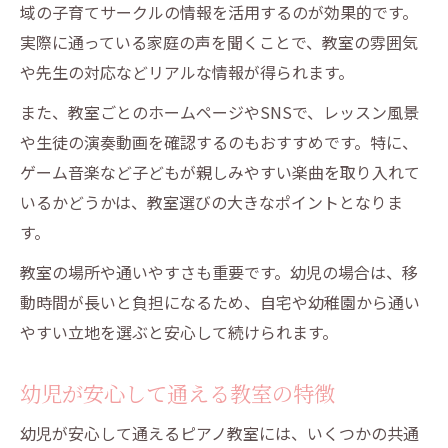
域の子育てサークルの情報を活用するのが効果的です。
実際に通っている家庭の声を聞くことで、教室の雰囲気
や先生の対応などリアルな情報が得られます。
また、教室ごとのホームページやSNSで、レッスン風景
や生徒の演奏動画を確認するのもおすすめです。特に、
ゲーム音楽など子どもが親しみやすい楽曲を取り入れて
いるかどうかは、教室選びの大きなポイントとなりま
す。
教室の場所や通いやすさも重要です。幼児の場合は、移
動時間が長いと負担になるため、自宅や幼稚園から通い
やすい立地を選ぶと安心して続けられます。
幼児が安心して通える教室の特徴
幼児が安心して通えるピアノ教室には、いくつかの共通