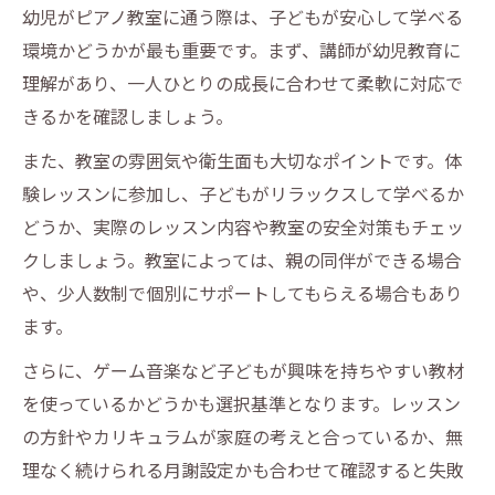
幼児がピアノ教室に通う際は、子どもが安心して学べる
環境かどうかが最も重要です。まず、講師が幼児教育に
理解があり、一人ひとりの成長に合わせて柔軟に対応で
きるかを確認しましょう。
また、教室の雰囲気や衛生面も大切なポイントです。体
験レッスンに参加し、子どもがリラックスして学べるか
どうか、実際のレッスン内容や教室の安全対策もチェッ
クしましょう。教室によっては、親の同伴ができる場合
や、少人数制で個別にサポートしてもらえる場合もあり
ます。
さらに、ゲーム音楽など子どもが興味を持ちやすい教材
を使っているかどうかも選択基準となります。レッスン
の方針やカリキュラムが家庭の考えと合っているか、無
理なく続けられる月謝設定かも合わせて確認すると失敗