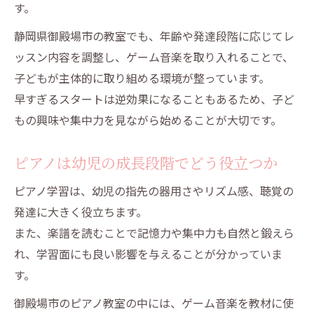
す。
静岡県御殿場市の教室でも、年齢や発達段階に応じてレ
ッスン内容を調整し、ゲーム音楽を取り入れることで、
子どもが主体的に取り組める環境が整っています。
早すぎるスタートは逆効果になることもあるため、子ど
もの興味や集中力を見ながら始めることが大切です。
ピアノは幼児の成長段階でどう役立つか
ピアノ学習は、幼児の指先の器用さやリズム感、聴覚の
発達に大きく役立ちます。
また、楽譜を読むことで記憶力や集中力も自然と鍛えら
れ、学習面にも良い影響を与えることが分かっていま
す。
御殿場市のピアノ教室の中には、ゲーム音楽を教材に使