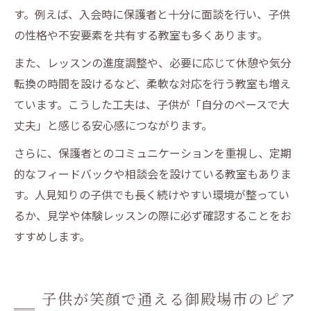
す。例えば、入会時に保護者と十分に面談を行い、子供
の性格や不安要素を共有する教室も多くあります。
また、レッスンの進度調整や、必要に応じて休憩や気分
転換の時間を設けるなど、柔軟な対応を行う教室も増え
ています。こうした工夫は、子供が「自分のペースで大
丈夫」と感じる安心感につながります。
さらに、保護者とのコミュニケーションを重視し、定期
的なフィードバックや相談会を設けている教室もありま
す。人見知りの子供でも長く続けやすい環境が整ってい
るか、見学や体験レッスンの際に必ず確認することをお
すすめします。
子供が笑顔で通える御殿場市のピア