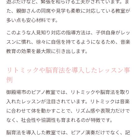
遊ぶだけなど、緊張を和らげる工夫がされています。ま
た、親御さんの同席や見学も柔軟に対応している教室が
多い点も安心材料です。
このような人見知り対応の指導方法は、子供自身がレッ
スンに慣れ、徐々に自信を持てるようになるため、音楽
教育の効果を最大限に引き出します。
リトミックや脳育法を導入したレッスン事
例
御殿場市のピアノ教室では、リトミックや脳育法を取り
入れたレッスンが注目されています。リトミックは音楽
に合わせて体を動かすことで、リズム感や表現力だけで
なく、社会性や協調性も育まれるのが特徴です。
脳育法を導入した教室では、ピアノ演奏だけでなく、記