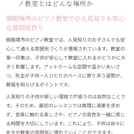
ノ教室とはどんな場所か
御殿場市のピアノ教室での人見知りも安心
な雰囲気作り
御殿場市のピアノ教室では、人見知りのお子さんでも安
心して通える雰囲気づくりが重視されています。教室の
第一印象は、子供が安心して教室に入れるかどうかに大
きく影響します。アットホームな空間や温かいあいさ
つ、先生が子供一人ひとりのペースに寄り添う姿勢が、
緊張を和らげるポイントです。
人見知りの子供が新しい環境で戸惑うのは自然なことで
す。そのため、最初のレッスンでは無理に演奏を求め
ず、音楽に触れる楽しさや、ピアノの音色を一緒に感じ
る時間を大切にしています。これにより、子供は徐々に
先生や教室の雰囲気に慣れていくことができます。