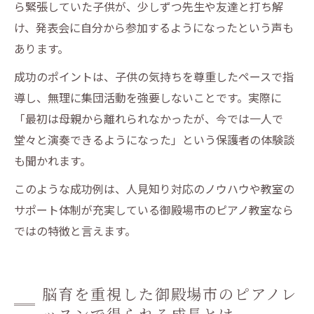
ら緊張していた子供が、少しずつ先生や友達と打ち解
け、発表会に自分から参加するようになったという声も
あります。
成功のポイントは、子供の気持ちを尊重したペースで指
導し、無理に集団活動を強要しないことです。実際に
「最初は母親から離れられなかったが、今では一人で
堂々と演奏できるようになった」という保護者の体験談
も聞かれます。
このような成功例は、人見知り対応のノウハウや教室の
サポート体制が充実している御殿場市のピアノ教室なら
ではの特徴と言えます。
脳育を重視した御殿場市のピアノレ
ッスンで得られる成長とは