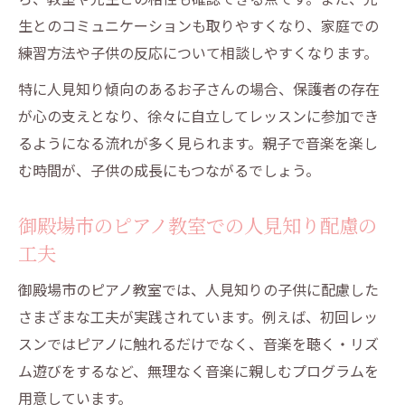
生とのコミュニケーションも取りやすくなり、家庭での
練習方法や子供の反応について相談しやすくなります。
特に人見知り傾向のあるお子さんの場合、保護者の存在
が心の支えとなり、徐々に自立してレッスンに参加でき
るようになる流れが多く見られます。親子で音楽を楽し
む時間が、子供の成長にもつながるでしょう。
御殿場市のピアノ教室での人見知り配慮の
工夫
御殿場市のピアノ教室では、人見知りの子供に配慮した
さまざまな工夫が実践されています。例えば、初回レッ
スンではピアノに触れるだけでなく、音楽を聴く・リズ
ム遊びをするなど、無理なく音楽に親しむプログラムを
用意しています。