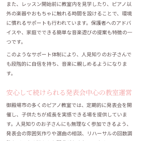
また、レッスン開始前に教室内を見学したり、ピアノ以
外の楽器やおもちゃに触れる時間を設けることで、環境
に慣れるサポートも行われています。保護者へのアドバ
イスや、家庭でできる簡単な音楽遊びの提案も特徴の一
つです。
このようなサポート体制により、人見知りのお子さんで
も段階的に自信を持ち、音楽に親しめるようになりま
す。
安心して続けられる発表会中心の教室運営
御殿場市の多くのピアノ教室では、定期的に発表会を開
催し、子供たちが成長を実感できる場を提供していま
す。人見知りのお子さんにも無理なく参加できるよう、
発表会の雰囲気作りや選曲の相談、リハーサルの回数調