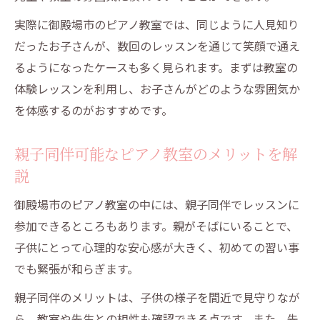
実際に御殿場市のピアノ教室では、同じように人見知り
だったお子さんが、数回のレッスンを通じて笑顔で通え
るようになったケースも多く見られます。まずは教室の
体験レッスンを利用し、お子さんがどのような雰囲気か
を体感するのがおすすめです。
親子同伴可能なピアノ教室のメリットを解
説
御殿場市のピアノ教室の中には、親子同伴でレッスンに
参加できるところもあります。親がそばにいることで、
子供にとって心理的な安心感が大きく、初めての習い事
でも緊張が和らぎます。
親子同伴のメリットは、子供の様子を間近で見守りなが
ら、教室や先生との相性も確認できる点です。また、先