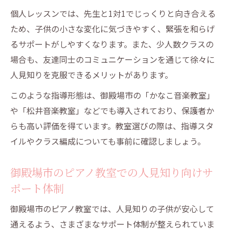
個人レッスンでは、先生と1対1でじっくりと向き合える
ため、子供の小さな変化に気づきやすく、緊張を和らげ
るサポートがしやすくなります。また、少人数クラスの
場合も、友達同士のコミュニケーションを通じて徐々に
人見知りを克服できるメリットがあります。
このような指導形態は、御殿場市の「かなこ音楽教室」
や「松井音楽教室」などでも導入されており、保護者か
らも高い評価を得ています。教室選びの際は、指導スタ
イルやクラス編成についても事前に確認しましょう。
御殿場市のピアノ教室での人見知り向けサ
ポート体制
御殿場市のピアノ教室では、人見知りの子供が安心して
通えるよう、さまざまなサポート体制が整えられていま