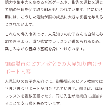
憶力や集中力を高める音楽ゲームや、指先の運動を通じ
て脳の発達を促す取り組みも行われています。特に幼児
期には、こうした活動が脳の成長に大きな影響を与える
とされています。
これらの導入事例では、人見知りのお子さんも自然に参
加できるよう、遊び感覚でレッスンが進められるため、
楽しみながら音楽の基礎を身につけられます。
御殿場市のピアノ教室での人見知り向けサ
ポート内容
人見知りのお子さん向けに、御殿場市のピアノ教室では
さまざまなサポートが用意されています。例えば、体験
レッスンを複数回設けたり、同じ先生が継続的に担当す
ることで安心感を高めています。