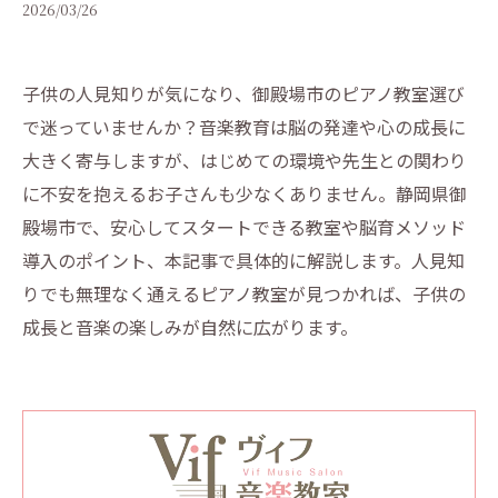
2026/03/26
子供の人見知りが気になり、御殿場市のピアノ教室選び
で迷っていませんか？音楽教育は脳の発達や心の成長に
大きく寄与しますが、はじめての環境や先生との関わり
に不安を抱えるお子さんも少なくありません。静岡県御
殿場市で、安心してスタートできる教室や脳育メソッド
導入のポイント、本記事で具体的に解説します。人見知
りでも無理なく通えるピアノ教室が見つかれば、子供の
成長と音楽の楽しみが自然に広がります。