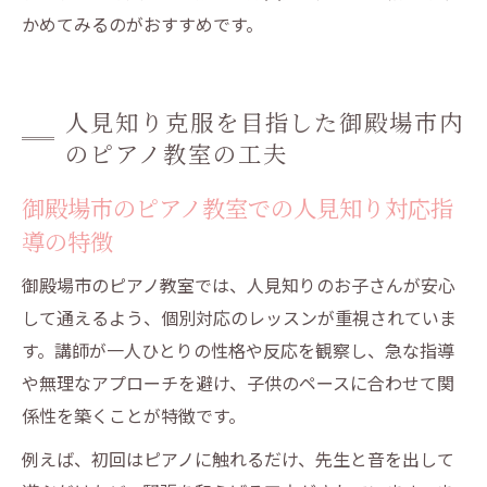
かめてみるのがおすすめです。
人見知り克服を目指した御殿場市内
のピアノ教室の工夫
御殿場市のピアノ教室での人見知り対応指
導の特徴
御殿場市のピアノ教室では、人見知りのお子さんが安心
して通えるよう、個別対応のレッスンが重視されていま
す。講師が一人ひとりの性格や反応を観察し、急な指導
や無理なアプローチを避け、子供のペースに合わせて関
係性を築くことが特徴です。
例えば、初回はピアノに触れるだけ、先生と音を出して