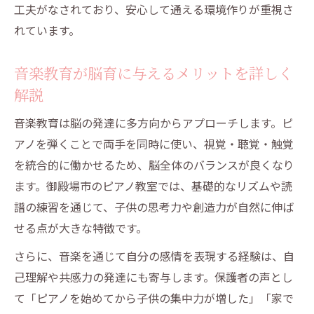
工夫がなされており、安心して通える環境作りが重視さ
れています。
音楽教育が脳育に与えるメリットを詳しく
解説
音楽教育は脳の発達に多方向からアプローチします。ピ
アノを弾くことで両手を同時に使い、視覚・聴覚・触覚
を統合的に働かせるため、脳全体のバランスが良くなり
ます。御殿場市のピアノ教室では、基礎的なリズムや読
譜の練習を通じて、子供の思考力や創造力が自然に伸ば
せる点が大きな特徴です。
さらに、音楽を通じて自分の感情を表現する経験は、自
己理解や共感力の発達にも寄与します。保護者の声とし
て「ピアノを始めてから子供の集中力が増した」「家で