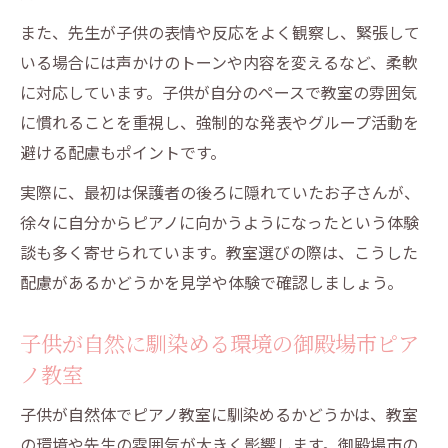
また、先生が子供の表情や反応をよく観察し、緊張して
いる場合には声かけのトーンや内容を変えるなど、柔軟
に対応しています。子供が自分のペースで教室の雰囲気
に慣れることを重視し、強制的な発表やグループ活動を
避ける配慮もポイントです。
実際に、最初は保護者の後ろに隠れていたお子さんが、
徐々に自分からピアノに向かうようになったという体験
談も多く寄せられています。教室選びの際は、こうした
配慮があるかどうかを見学や体験で確認しましょう。
子供が自然に馴染める環境の御殿場市ピア
ノ教室
子供が自然体でピアノ教室に馴染めるかどうかは、教室
の環境や先生の雰囲気が大きく影響します。御殿場市の