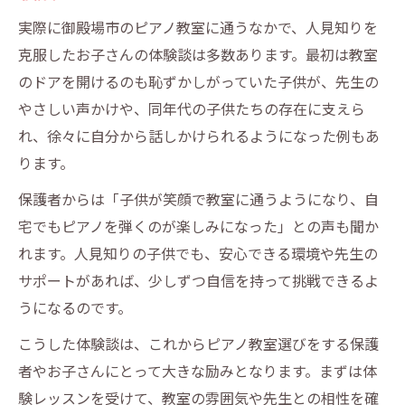
実際に御殿場市のピアノ教室に通うなかで、人見知りを
克服したお子さんの体験談は多数あります。最初は教室
のドアを開けるのも恥ずかしがっていた子供が、先生の
やさしい声かけや、同年代の子供たちの存在に支えら
れ、徐々に自分から話しかけられるようになった例もあ
ります。
保護者からは「子供が笑顔で教室に通うようになり、自
宅でもピアノを弾くのが楽しみになった」との声も聞か
れます。人見知りの子供でも、安心できる環境や先生の
サポートがあれば、少しずつ自信を持って挑戦できるよ
うになるのです。
こうした体験談は、これからピアノ教室選びをする保護
者やお子さんにとって大きな励みとなります。まずは体
験レッスンを受けて、教室の雰囲気や先生との相性を確