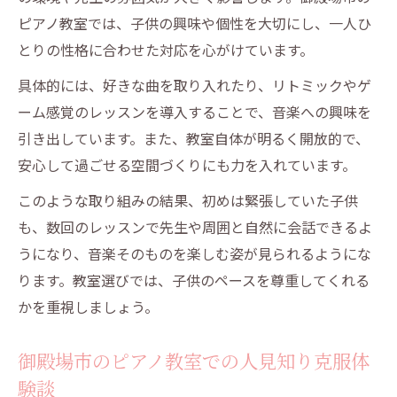
ピアノ教室では、子供の興味や個性を大切にし、一人ひ
とりの性格に合わせた対応を心がけています。
具体的には、好きな曲を取り入れたり、リトミックやゲ
ーム感覚のレッスンを導入することで、音楽への興味を
引き出しています。また、教室自体が明るく開放的で、
安心して過ごせる空間づくりにも力を入れています。
このような取り組みの結果、初めは緊張していた子供
も、数回のレッスンで先生や周囲と自然に会話できるよ
うになり、音楽そのものを楽しむ姿が見られるようにな
ります。教室選びでは、子供のペースを尊重してくれる
かを重視しましょう。
御殿場市のピアノ教室での人見知り克服体
験談