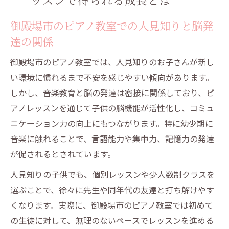
御殿場市のピアノ教室での人見知りと脳発
達の関係
御殿場市のピアノ教室では、人見知りのお子さんが新し
い環境に慣れるまで不安を感じやすい傾向があります。
しかし、音楽教育と脳の発達は密接に関係しており、ピ
アノレッスンを通じて子供の脳機能が活性化し、コミュ
ニケーション力の向上にもつながります。特に幼少期に
音楽に触れることで、言語能力や集中力、記憶力の発達
が促されるとされています。
人見知りの子供でも、個別レッスンや少人数制クラスを
選ぶことで、徐々に先生や同年代の友達と打ち解けやす
くなります。実際に、御殿場市のピアノ教室では初めて
の生徒に対して、無理のないペースでレッスンを進める