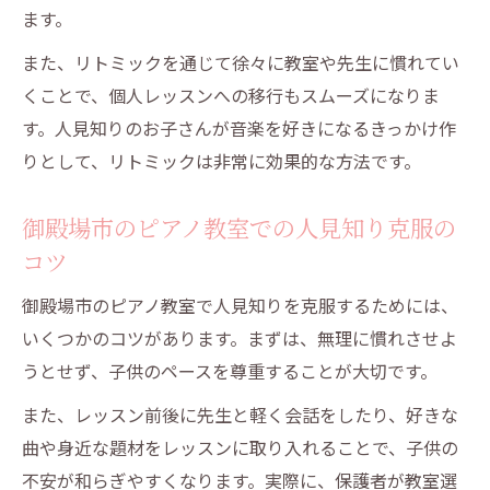
ます。
また、リトミックを通じて徐々に教室や先生に慣れてい
くことで、個人レッスンへの移行もスムーズになりま
す。人見知りのお子さんが音楽を好きになるきっかけ作
りとして、リトミックは非常に効果的な方法です。
御殿場市のピアノ教室での人見知り克服の
コツ
御殿場市のピアノ教室で人見知りを克服するためには、
いくつかのコツがあります。まずは、無理に慣れさせよ
うとせず、子供のペースを尊重することが大切です。
また、レッスン前後に先生と軽く会話をしたり、好きな
曲や身近な題材をレッスンに取り入れることで、子供の
不安が和らぎやすくなります。実際に、保護者が教室選