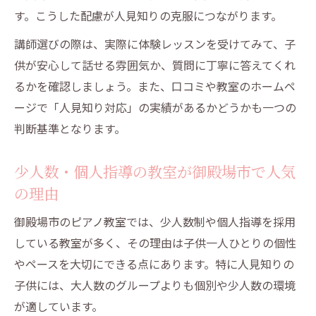
す。こうした配慮が人見知りの克服につながります。
講師選びの際は、実際に体験レッスンを受けてみて、子
供が安心して話せる雰囲気か、質問に丁寧に答えてくれ
るかを確認しましょう。また、口コミや教室のホームペ
ージで「人見知り対応」の実績があるかどうかも一つの
判断基準となります。
少人数・個人指導の教室が御殿場市で人気
の理由
御殿場市のピアノ教室では、少人数制や個人指導を採用
している教室が多く、その理由は子供一人ひとりの個性
やペースを大切にできる点にあります。特に人見知りの
子供には、大人数のグループよりも個別や少人数の環境
が適しています。