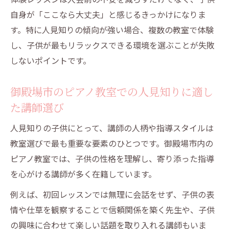
自身が「ここなら大丈夫」と感じるきっかけになりま
す。特に人見知りの傾向が強い場合、複数の教室で体験
し、子供が最もリラックスできる環境を選ぶことが失敗
しないポイントです。
御殿場市のピアノ教室での人見知りに適し
た講師選び
人見知りの子供にとって、講師の人柄や指導スタイルは
教室選びで最も重要な要素のひとつです。御殿場市内の
ピアノ教室では、子供の性格を理解し、寄り添った指導
を心がける講師が多く在籍しています。
例えば、初回レッスンでは無理に会話をせず、子供の表
情や仕草を観察することで信頼関係を築く先生や、子供
の興味に合わせて楽しい話題を取り入れる講師もいま